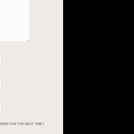
WSER FOR THE NEXT TIME I