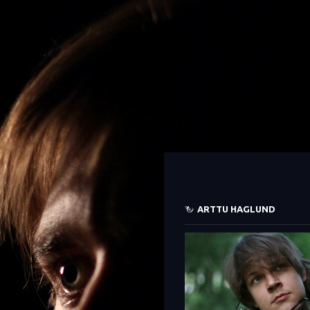
ARTTU HAGLUND