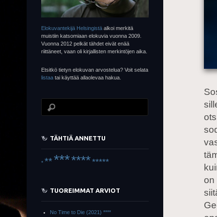
Elokuvantekijä Helsingistä
alkoi merkitä
muistiin katsomiaan elokuvia vuonna 2009.
Vuonna 2012 pelkät tähdet eivät enää
riittäneet, vaan oli kirjallisten merkintöjen aika.
Etsitkö tietyn elokuvan arvostelua? Voit selata
listaa
tai käyttää allaolevaa hakua.
Sos
sil
ots
so
TÄHTIÄ ANNETTU
vas
tä
***
****
**
*****
*
kui
on
TUOREIMMAT ARVIOT
sii
Geo
No Time to Die (2021) ****